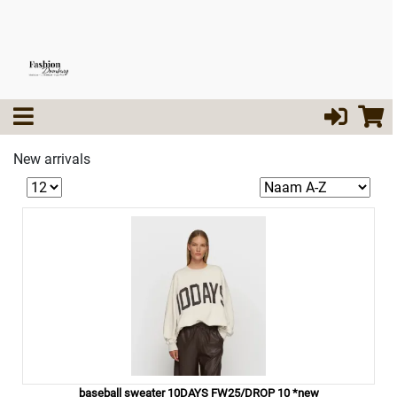
New arrivals
baseball sweater 10DAYS FW25/DROP 10 *new