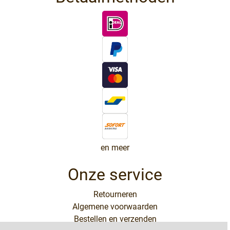
en meer
Onze service
Retourneren
Algemene voorwaarden
Bestellen en verzenden