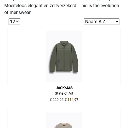
Moeiteloos elegant en zelfverzekerd. This is the evolution
of menswear.
JACK/JAS
State of Art
€ 229,95
€ 114,97