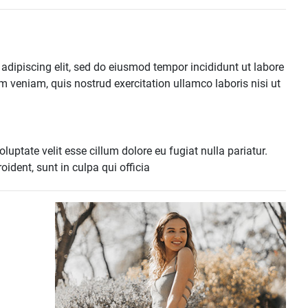
adipiscing elit, sed do eiusmod tempor incididunt ut labore
 veniam, quis nostrud exercitation ullamco laboris nisi ut
oluptate velit esse cillum dolore eu fugiat nulla pariatur.
ident, sunt in culpa qui officia