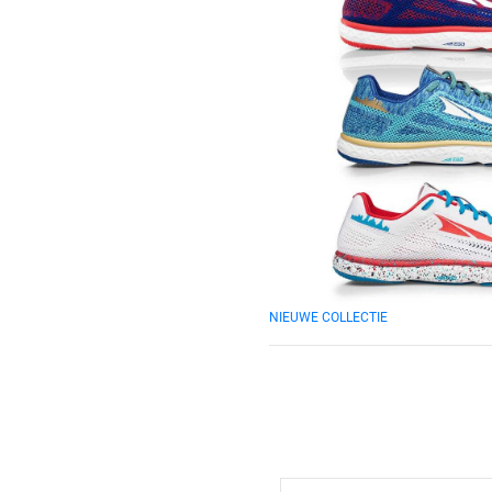
NIEUWE COLLECTIE