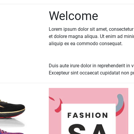
Welcome
Lorem ipsum dolor sit amet, consectetur 
et dolore magna aliqua. Ut enim ad minim
aliquip ex ea commodo consequat.
Duis aute irure dolor in reprehenderit in v
Excepteur sint occaecat cupidatat non pro