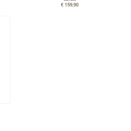
€ 159,90