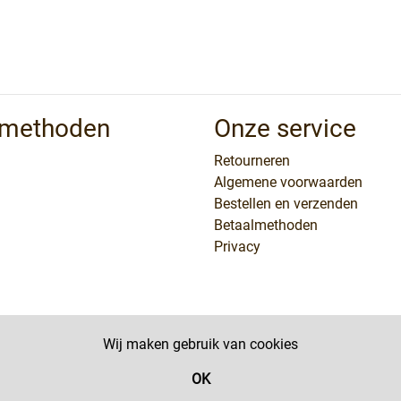
lmethoden
Onze service
Retourneren
Algemene voorwaarden
Bestellen en verzenden
Betaalmethoden
Privacy
Wij maken gebruik van cookies
OK